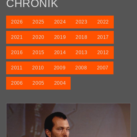
CHRONIK
2026
2025
2024
2023
2022
2021
2020
2019
2018
2017
2016
2015
2014
2013
2012
2011
2010
2009
2008
2007
2006
2005
2004