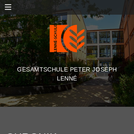
GESAMTSCHULE PETER JOSEPH
LENNÉ