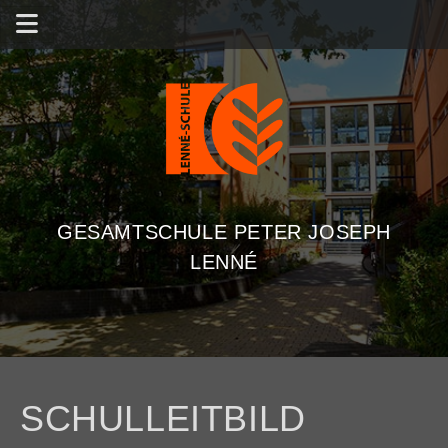
GESAMTSCHULE PETER JOSEPH
LENNÉ
SCHULLEITBILD