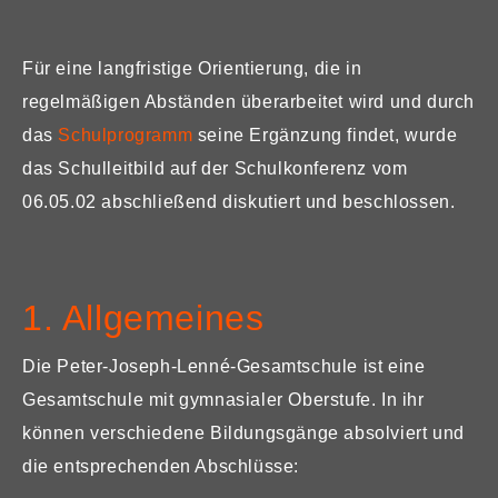
Für eine langfristige Orientierung, die in
regelmäßigen Abständen überarbeitet wird und durch
das
Schulprogramm
seine Ergänzung findet, wurde
das Schulleitbild auf der Schulkonferenz vom
06.05.02 abschließend diskutiert und beschlossen.
1. Allgemeines
Die Peter-Joseph-Lenné-Gesamtschule ist eine
Gesamtschule mit gymnasialer Oberstufe. In ihr
können verschiedene Bildungsgänge absolviert und
die entsprechenden Abschlüsse: