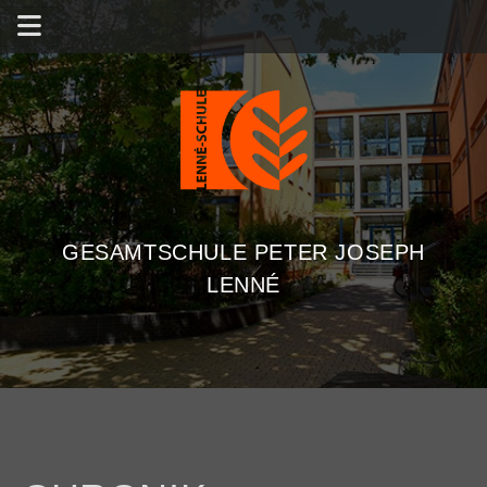
GESAMTSCHULE PETER JOSEPH
LENNÉ