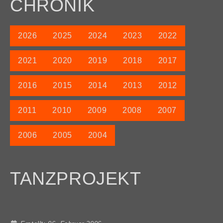
CHRONIK
2026
2025
2024
2023
2022
2021
2020
2019
2018
2017
2016
2015
2014
2013
2012
2011
2010
2009
2008
2007
2006
2005
2004
TANZPROJEKT