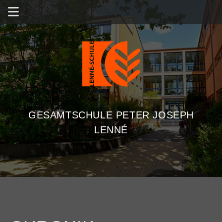
GESAMTSCHULE PETER JOSEPH
LENNÉ