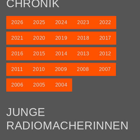
CHRONIK
2026
2025
2024
2023
2022
2021
2020
2019
2018
2017
2016
2015
2014
2013
2012
2011
2010
2009
2008
2007
2006
2005
2004
JUNGE
RADIOMACHERINNEN