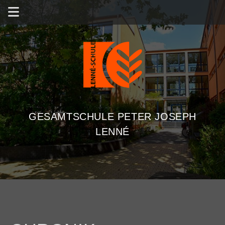
GESAMTSCHULE PETER JOSEPH
LENNÉ