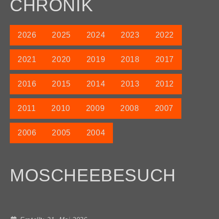
CHRONIK
2026
2025
2024
2023
2022
2021
2020
2019
2018
2017
2016
2015
2014
2013
2012
2011
2010
2009
2008
2007
2006
2005
2004
MOSCHEEBESUCH