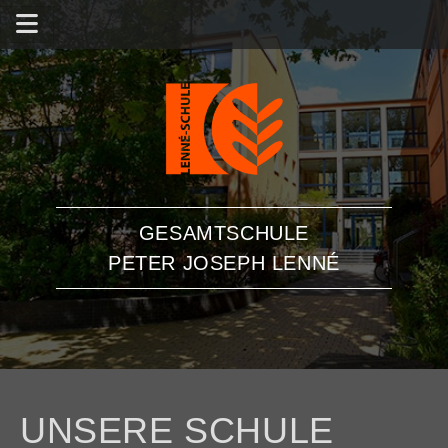
GESAMTSCHULE
PETER JOSEPH LENNÉ
UNSERE SCHULE