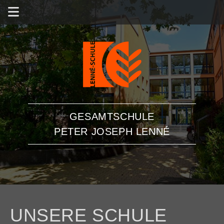
GESAMTSCHULE
PETER JOSEPH LENNÉ
UNSERE SCHULE